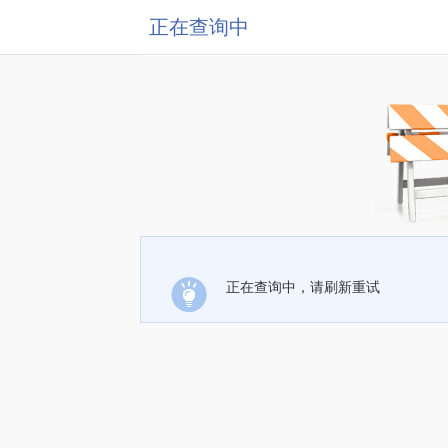
正在查询中
正在查询中，请刷新重试