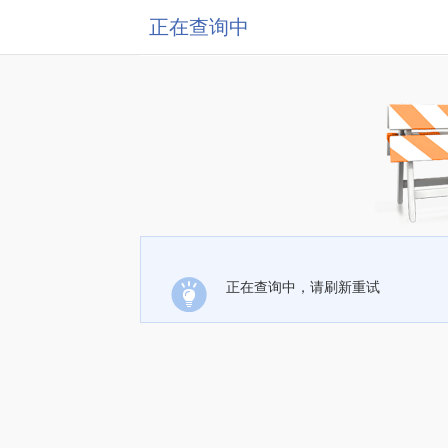
正在查询中
正在查询中，请刷新重试