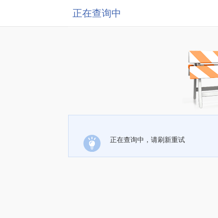
正在查询中
正在查询中，请刷新重试