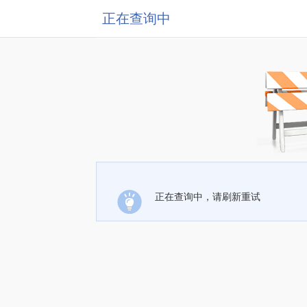
正在查询中
正在查询中，请刷新重试